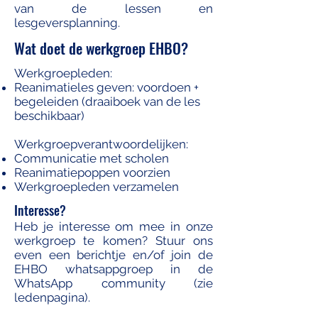
van de lessen en
lesgeversplanning.
Wat doet de werkgroep EHBO?
Werkgroepleden:​
Reanimatieles geven: voordoen +
begeleiden (draaiboek van de les
beschikbaar)
Werkgroepverantwoordelijken:​
Communicatie met scholen
Reanimatiepoppen voorzien
Werkgroepleden verzamelen
Interesse?
Heb je interesse om mee in onze
werkgroep te komen? Stuur ons
even een berichtje en/of join de
EHBO whatsappgroep in de
WhatsApp community (zie
ledenpagina).