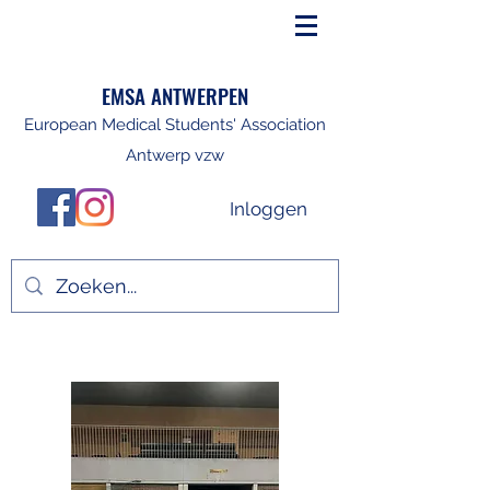
EMSA ANTWERPEN
European Medical Students' Association
Antwerp vzw
Inloggen