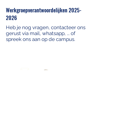
Werkgroepverantwoordelijken
2025-
2026
Heb je nog vragen, contacteer ons
gerust via mail, whatsapp, ... of
spreek ons aan op de campus.
Pelinay