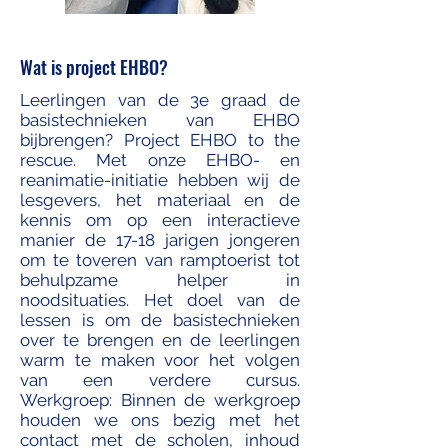
Wat is project EHBO?
Leerlingen van de 3e graad de
basistechnieken van EHBO
bijbrengen? Project EHBO to the
rescue. Met onze EHBO- en
reanimatie-initiatie hebben wij de
lesgevers, het materiaal en de
kennis om op een interactieve
manier de 17-18 jarigen jongeren
om te toveren van ramptoerist tot
behulpzame helper in
noodsituaties. Het doel van de
lessen is om de basistechnieken
over te brengen en de leerlingen
warm te maken voor het volgen
van een verdere cursus.
Werkgroep: Binnen de werkgroep
houden we ons bezig met het
contact met de scholen, inhoud