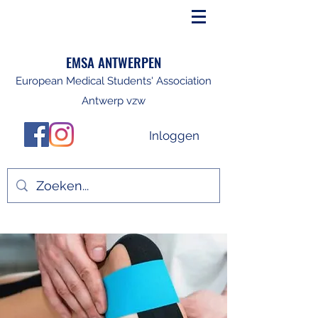
EMSA ANTWERPEN
European Medical Students' Association
Antwerp vzw
Inloggen