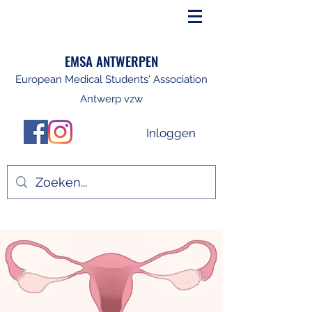
EMSA ANTWERPEN
European Medical Students' Association
Antwerp vzw
Inloggen