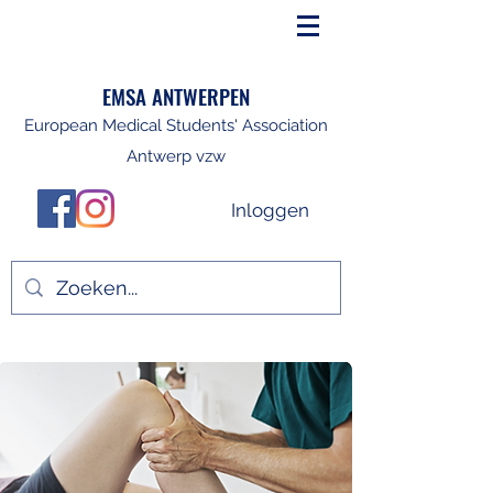
EMSA ANTWERPEN
European Medical Students' Association
Antwerp vzw
Inloggen