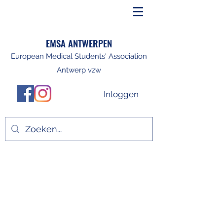
EMSA ANTWERPEN
European Medical Students' Association
Antwerp vzw
Inloggen