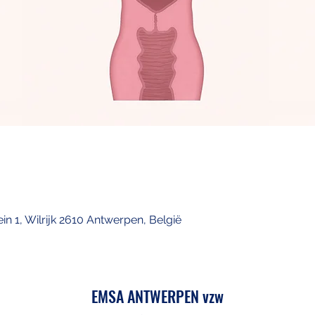
ein 1, Wilrijk 2610 Antwerpen, België
EMSA ANTWERPEN vzw