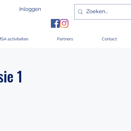
Inloggen
MSA activiteiten
Partners
Contact
ie 1