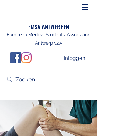
EMSA ANTWERPEN
European Medical Students' Association
Antwerp vzw
Inloggen