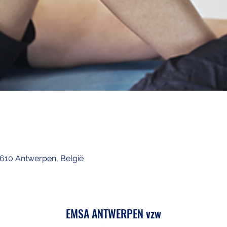
 2610 Antwerpen, België
EMSA ANTWERPEN vzw