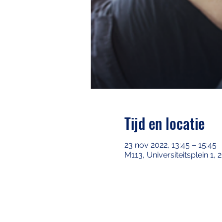
Tijd en locatie
23 nov 2022, 13:45 – 15:45
M113, Universiteitsplein 1,