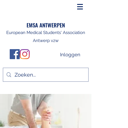
EMSA ANTWERPEN
European Medical Students' Association
Antwerp vzw
Inloggen