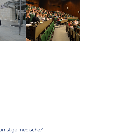
ekomstige medische/ 