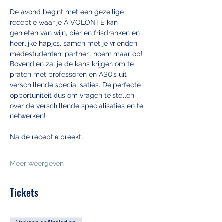
De avond begint met een gezellige 
receptie waar je À VOLONTÉ kan 
genieten van wijn, bier en frisdranken en 
heerlijke hapjes, samen met je vrienden, 
medestudenten, partner… noem maar op! 
Bovendien zal je de kans krijgen om te 
praten met professoren en ASO’s uit 
verschillende specialisaties. De perfecte 
opportuniteit dus om vragen te stellen 
over de verschillende specialisaties en te 
netwerken!
Na de receptie breekt…
Meer weergeven
Tickets