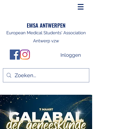
EMSA ANTWERPEN
European Medical Students' Association
Antwerp vzw
Inloggen