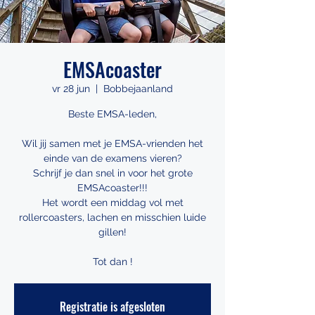
EMSAcoaster
vr 28 jun
  |  
Bobbejaanland
Beste EMSA-leden,
Wil jij samen met je EMSA-vrienden het
einde van de examens vieren?
Schrijf je dan snel in voor het grote
EMSAcoaster!!!
Het wordt een middag vol met
rollercoasters, lachen en misschien luide
gillen!
Tot dan !
Registratie is afgesloten