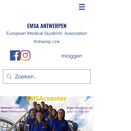
EMSA ANTWERPEN
European Medical Students' Association
Antwerp vzw
Inloggen