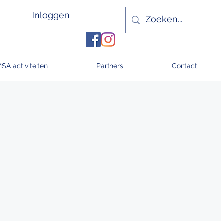
Inloggen
MSA activiteiten
Partners
Contact