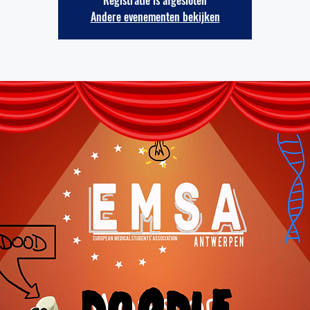
Registratie is afgesloten
Andere evenementen bekijken